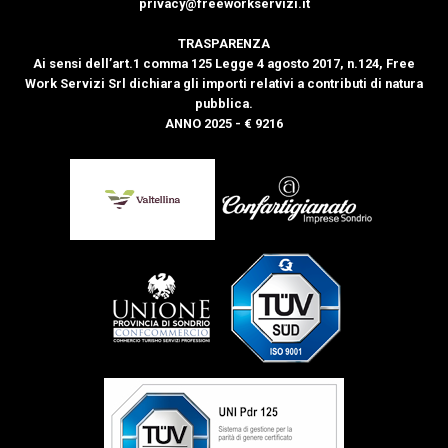
privacy@freeworkservizi.it
TRASPARENZA
Ai sensi dell’art.1 comma 125 Legge 4 agosto 2017, n.124, Free
Work Servizi Srl dichiara gli importi relativi a contributi di natura
pubblica.
ANNO 2025 - € 9216