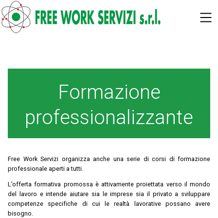
SKIP TO MAIN CONTENT
Formazione
professionalizzante
Free Work Servizi organizza anche una serie di corsi di formazione
professionale aperti a tutti.
L’offerta formativa promossa è attivamente proiettata verso il mondo
del lavoro e intende aiutare sia le imprese sia il privato a sviluppare
competenze specifiche di cui le realtà lavorative possano avere
bisogno.