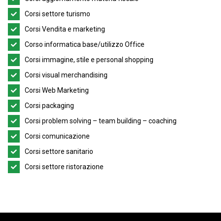
Corsi settore turismo
Corsi Vendita e marketing
Corso informatica base/utilizzo Office
Corsi immagine, stile e personal shopping
Corsi visual merchandising
Corsi Web Marketing
Corsi packaging
Corsi problem solving – team building – coaching
Corsi comunicazione
Corsi settore sanitario
Corsi settore ristorazione