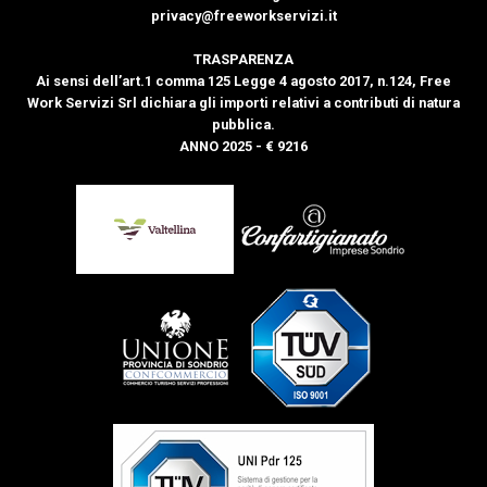
privacy@freeworkservizi.it
TRASPARENZA
Ai sensi dell’art.1 comma 125 Legge 4 agosto 2017, n.124, Free
Work Servizi Srl dichiara gli importi relativi a contributi di natura
pubblica.
ANNO 2025 - € 9216