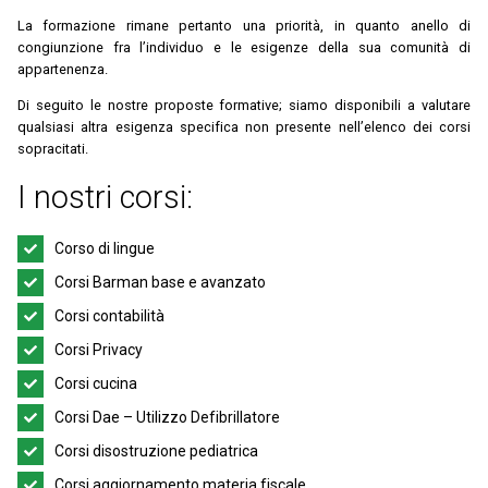
La formazione rimane pertanto una priorità, in quanto anello di
congiunzione fra l’individuo e le esigenze della sua comunità di
appartenenza.
Di seguito le nostre proposte formative; siamo disponibili a valutare
qualsiasi altra esigenza specifica non presente nell’elenco dei corsi
sopracitati.
I nostri corsi:
Corso di lingue
Corsi Barman base e avanzato
Corsi contabilità
Corsi Privacy
Corsi cucina
Corsi Dae – Utilizzo Defibrillatore
Corsi disostruzione pediatrica
Corsi aggiornamento materia fiscale